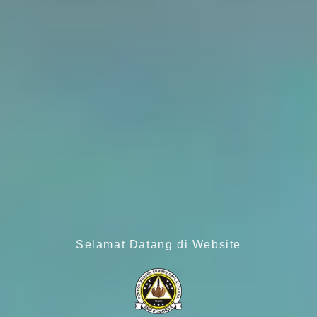
Selamat Datang di Website