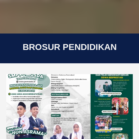
BROSUR PENDIDIKAN