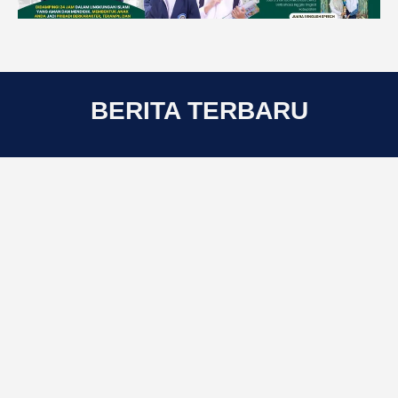
BERITA TERBARU