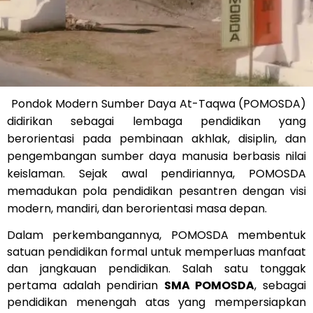
Pondok Modern Sumber Daya At-Taqwa (POMOSDA)
didirikan sebagai lembaga pendidikan yang
berorientasi pada pembinaan akhlak, disiplin, dan
pengembangan sumber daya manusia berbasis nilai
keislaman. Sejak awal pendiriannya, POMOSDA
memadukan pola pendidikan pesantren dengan visi
modern, mandiri, dan berorientasi masa depan.
Dalam perkembangannya, POMOSDA membentuk
satuan pendidikan formal untuk memperluas manfaat
dan jangkauan pendidikan. Salah satu tonggak
pertama adalah pendirian
SMA POMOSDA
, sebagai
pendidikan menengah atas yang mempersiapkan