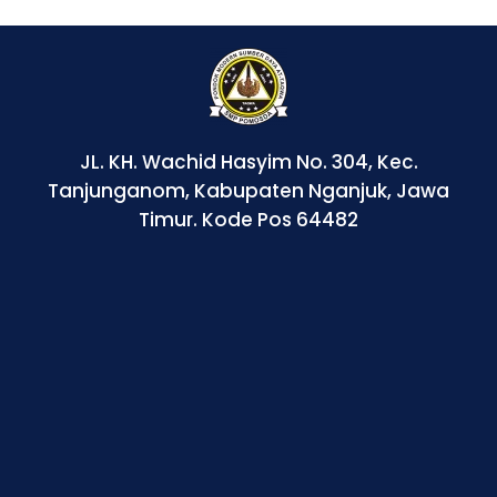
JL. KH. Wachid Hasyim No. 304, Kec.
Tanjunganom, Kabupaten Nganjuk, Jawa
Timur. Kode Pos 64482