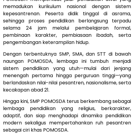
memadukan kurikulum nasional dengan sistem
kepesantrenan. Peserta didik tinggal di asrama,
sehingga proses pendidikan berlangsung terpadu
selama 24 jam melalui pembelajaran formal,
pembinaan karakter, pembiasaan ibadah, serta
pengembangan keterampilan hidup.
Dengan terbentuknya SMP, SMA, dan STT di bawah
naungan POMOSDA, lembaga ini tumbuh menjadi
sistem pendidikan yang utuh—mulai dari jenjang
menengah pertama hingga perguruan tinggi—yang
berlandaskan nilai-nilai pesantren, nasionalisme, serta
kecakapan abad 21.
Hingga kini, SMP POMOSDA terus berkembang sebagai
lembaga pendidikan yang religius, berkarakter,
adaptif, dan siap menghadapi dinamika pendidikan
modern sekaligus mempertahankan ruh pesantren
sebagai ciri khas POMOSDA.