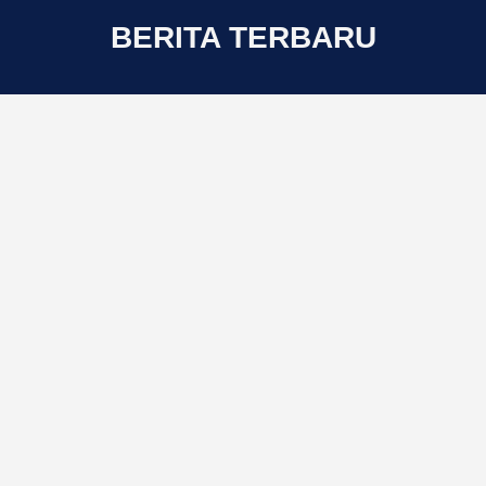
BERITA TERBARU