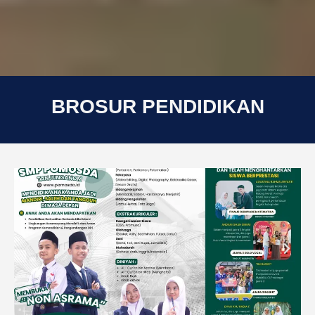
BROSUR PENDIDIKAN