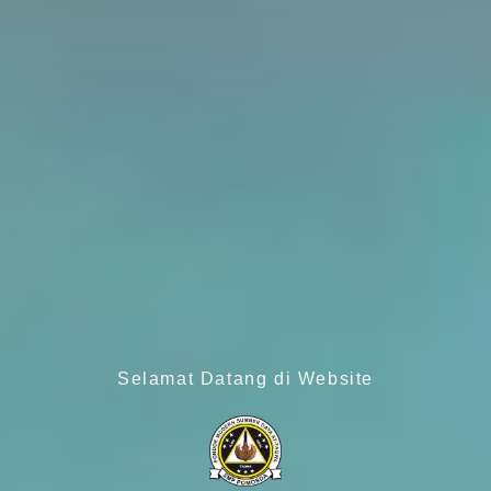
Selamat Datang di Website