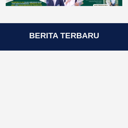
BERITA TERBARU