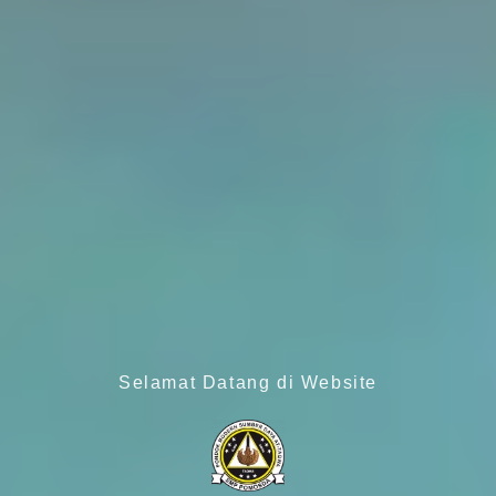
Selamat Datang di Website