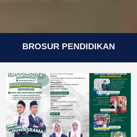
BROSUR PENDIDIKAN