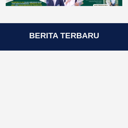
BERITA TERBARU