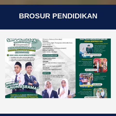
BROSUR PENDIDIKAN