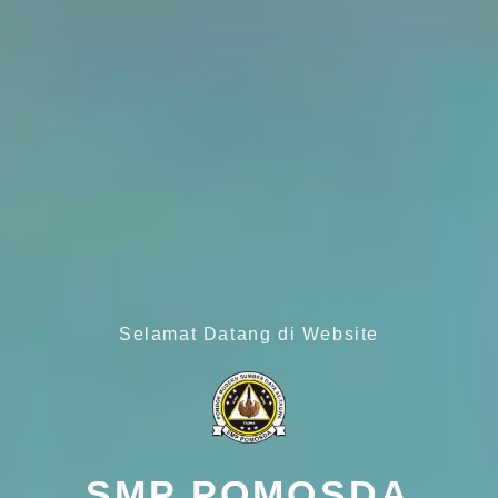
Selamat Datang di Website
SMP POMOSDA