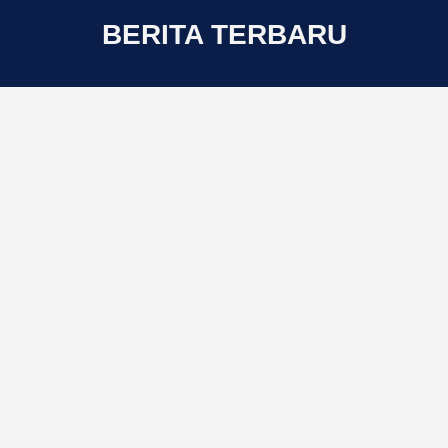
BERITA TERBARU