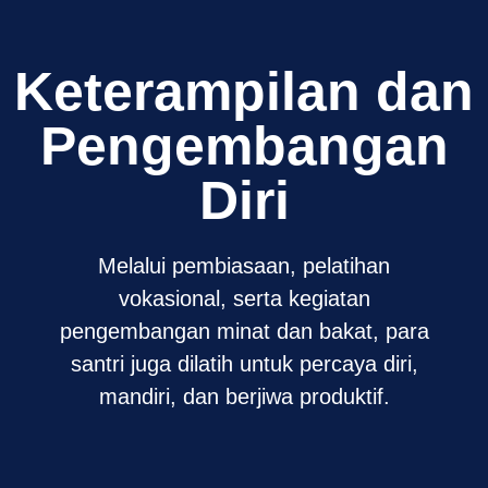
Keterampilan dan
Pengembangan
Diri
Melalui pembiasaan, pelatihan
vokasional, serta kegiatan
pengembangan minat dan bakat, para
santri juga dilatih untuk percaya diri,
mandiri, dan berjiwa produktif.