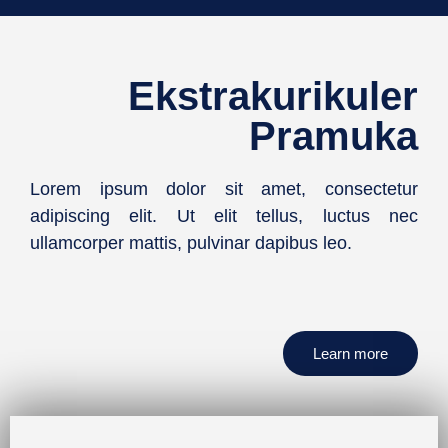
Ekstrakurikuler
Pramuka
Lorem ipsum dolor sit amet, consectetur
adipiscing elit. Ut elit tellus, luctus nec
ullamcorper mattis, pulvinar dapibus leo.
Learn more