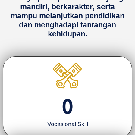
mandiri, berkarakter, serta
mampu melanjutkan pendidikan
dan menghadapi tantangan
kehidupan.
0
Vocasional Skill