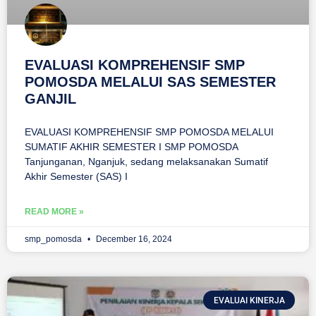
EVALUASI KOMPREHENSIF SMP
POMOSDA MELALUI SAS SEMESTER
GANJIL
EVALUASI KOMPREHENSIF SMP POMOSDA MELALUI
SUMATIF AKHIR SEMESTER I SMP POMOSDA
Tanjunganan, Nganjuk, sedang melaksanakan Sumatif
Akhir Semester (SAS) I
READ MORE »
smp_pomosda
December 16, 2024
EVALUAI KINERJA