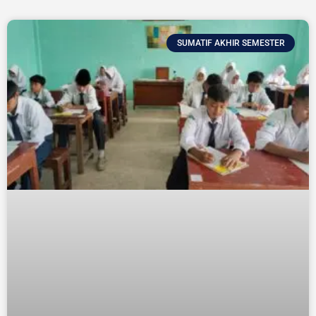
SUMATIF AKHIR SEMESTER