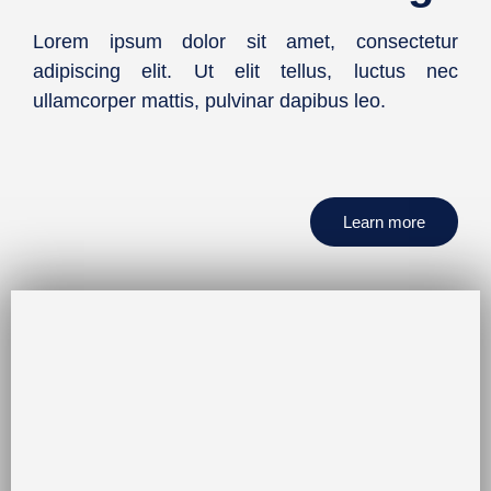
Lorem ipsum dolor sit amet, consectetur
adipiscing elit. Ut elit tellus, luctus nec
ullamcorper mattis, pulvinar dapibus leo.
Learn more