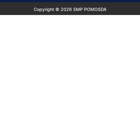
Copyright © 2026 SMP POMOSDA