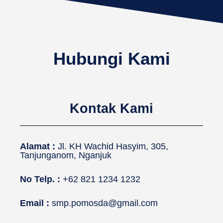
Hubungi Kami
Kontak Kami
Alamat :
Jl. KH Wachid Hasyim, 305,
Tanjunganom, Nganjuk
No Telp. :
+62 821 1234 1232
Email :
smp.pomosda@gmail.com