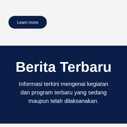
Learn more
Berita Terbaru
Informasi terkini mengenai kegiatan
dan program terbaru yang sedang
maupun telah dilaksanakan.