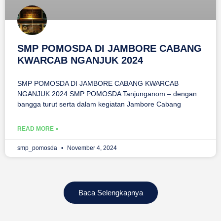
SMP POMOSDA DI JAMBORE CABANG
KWARCAB NGANJUK 2024
SMP POMOSDA DI JAMBORE CABANG KWARCAB
NGANJUK 2024 SMP POMOSDA Tanjunganom – dengan
bangga turut serta dalam kegiatan Jambore Cabang
READ MORE »
smp_pomosda
November 4, 2024
Baca Selengkapnya