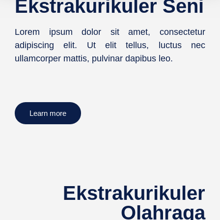
Ekstrakurikuler Seni
Lorem ipsum dolor sit amet, consectetur
adipiscing elit. Ut elit tellus, luctus nec
ullamcorper mattis, pulvinar dapibus leo.
Learn more
Ekstrakurikuler
Olahraga