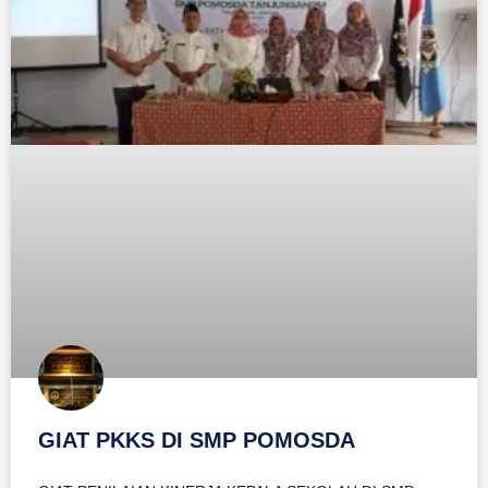
GIAT PKKS DI SMP POMOSDA