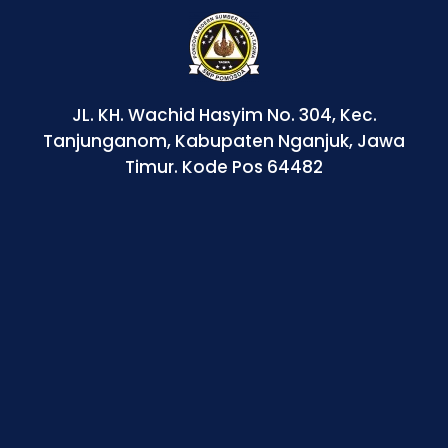
JL. KH. Wachid Hasyim No. 304, Kec.
Tanjunganom, Kabupaten Nganjuk, Jawa
Timur. Kode Pos 64482