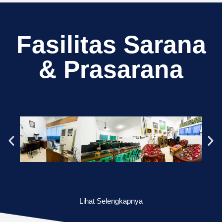
Fasilitas Sarana
& Prasarana
Lihat Selengkapnya