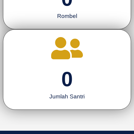
Rombel
0
Jumlah Santri