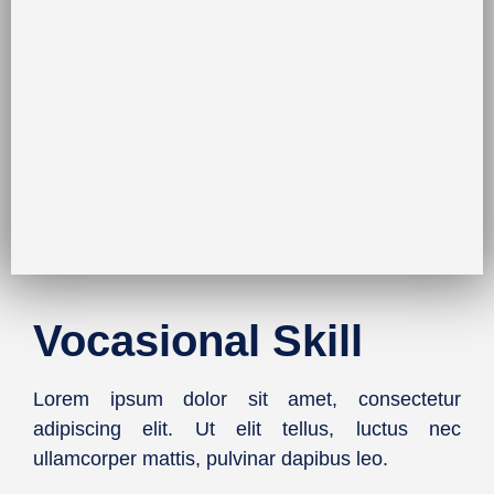
Vocasional Skill
Lorem ipsum dolor sit amet, consectetur
adipiscing elit. Ut elit tellus, luctus nec
ullamcorper mattis, pulvinar dapibus leo.