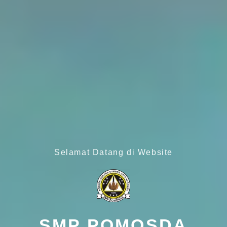
Selamat Datang di Website
SMP POMOSDA