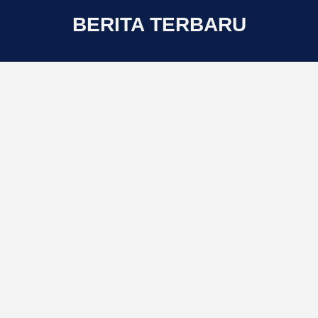
BERITA TERBARU