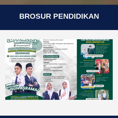
BROSUR PENDIDIKAN