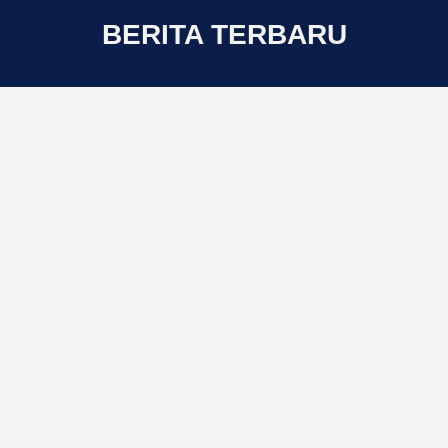
BERITA TERBARU