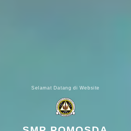
Selamat Datang di Website
SMP POMOSDA