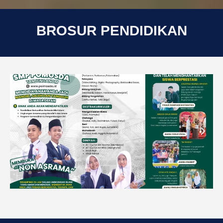
BROSUR PENDIDIKAN