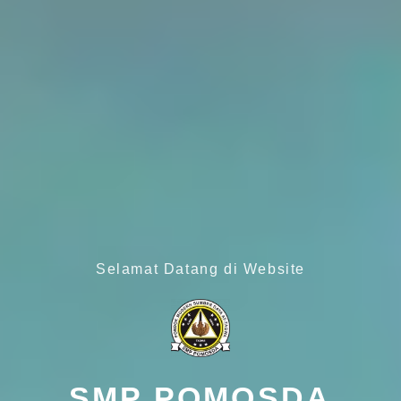
Selamat Datang di Website
SMP POMOSDA