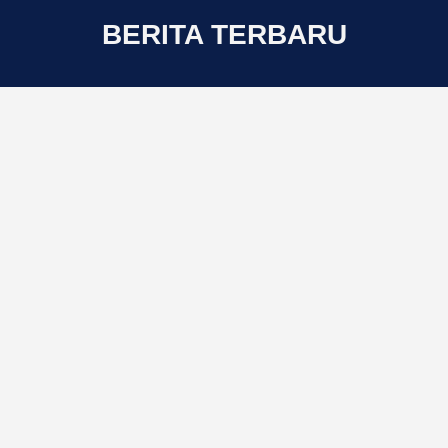
BERITA TERBARU