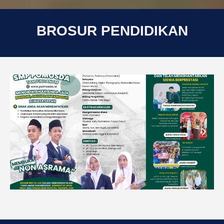
BROSUR PENDIDIKAN