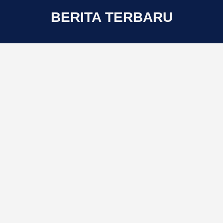
BERITA TERBARU