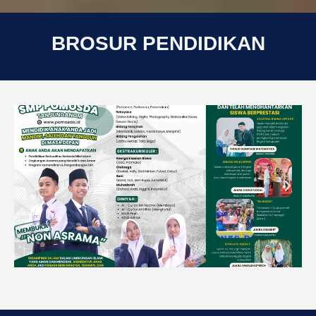
BROSUR PENDIDIKAN