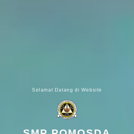
Selamat Datang di Website
SMP POMOSDA