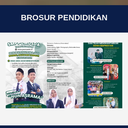
BROSUR PENDIDIKAN