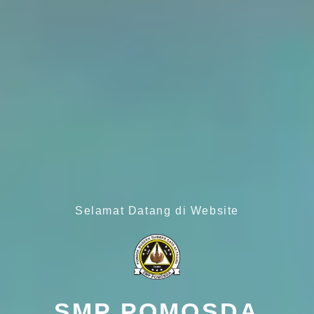
Selamat Datang di Website
SMP POMOSDA