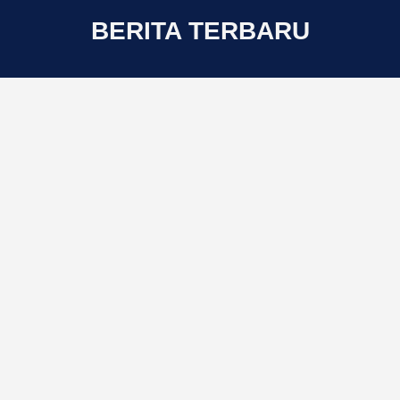
BERITA TERBARU