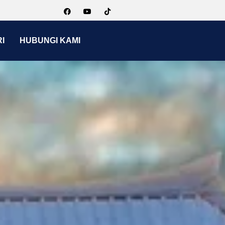
I
HUBUNGI KAMI