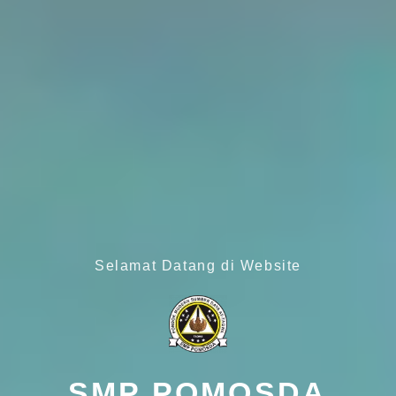
Selamat Datang di Website
SMP POMOSDA