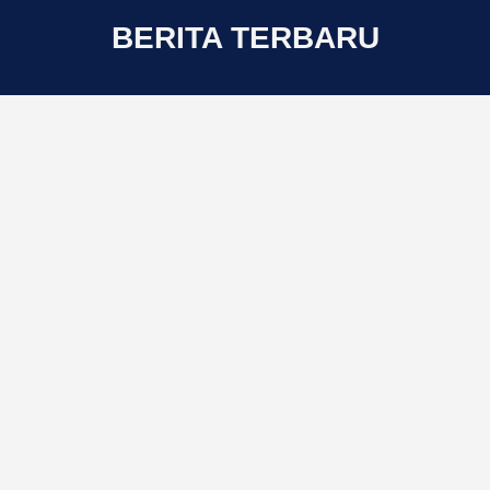
BERITA TERBARU