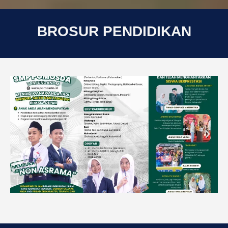
BROSUR PENDIDIKAN