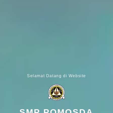
Selamat Datang di Website
SMP POMOSDA