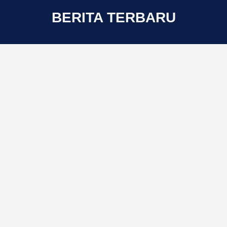
BERITA TERBARU