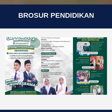
BROSUR PENDIDIKAN