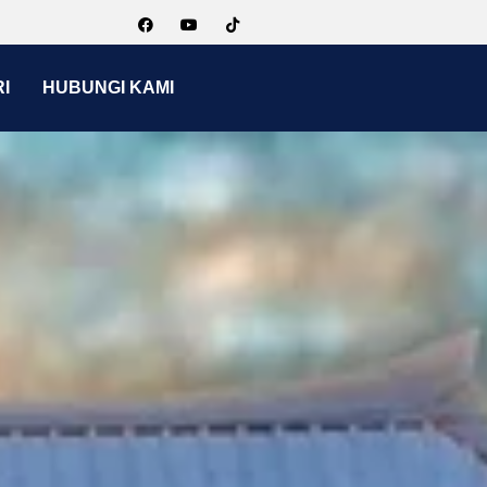
I
HUBUNGI KAMI