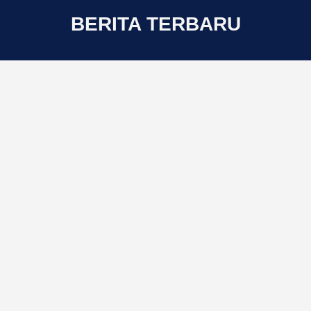
BERITA TERBARU