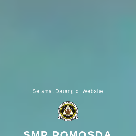
Selamat Datang di Website
SMP POMOSDA