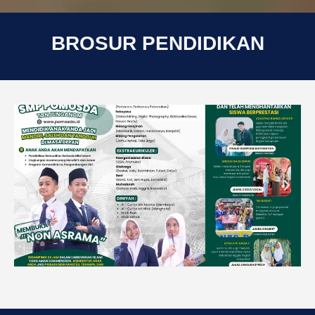
BROSUR PENDIDIKAN