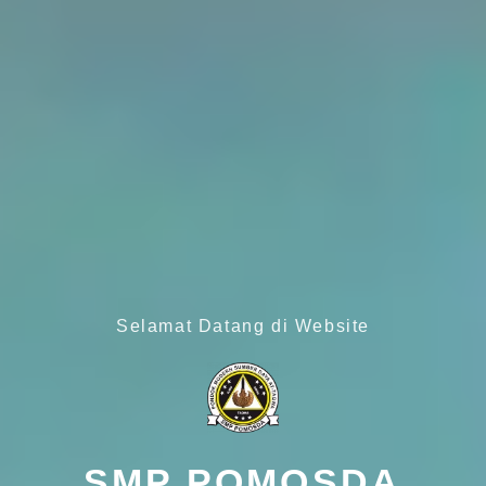
Selamat Datang di Website
SMP POMOSDA