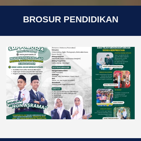
BROSUR PENDIDIKAN