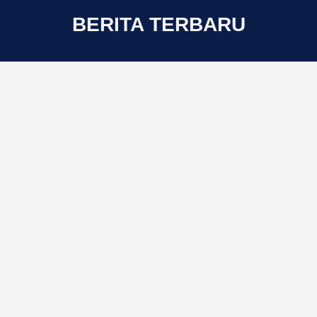
BERITA TERBARU