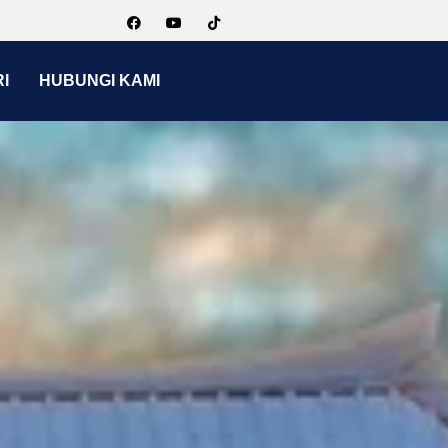
I
HUBUNGI KAMI