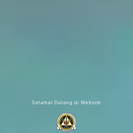
Selamat Datang di Website