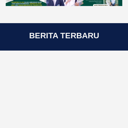
BERITA TERBARU