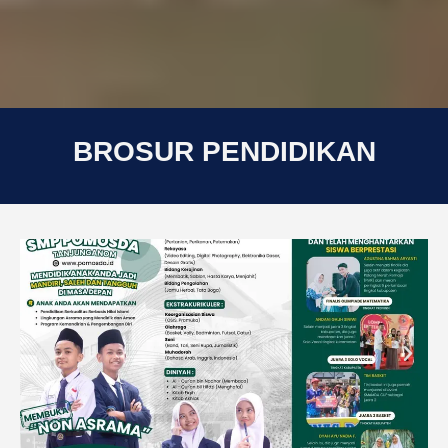
BROSUR PENDIDIKAN