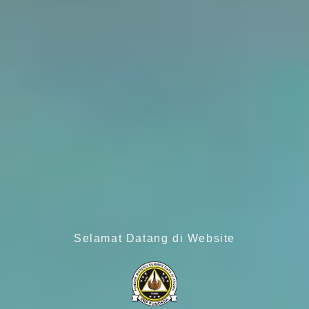
Selamat Datang di Website