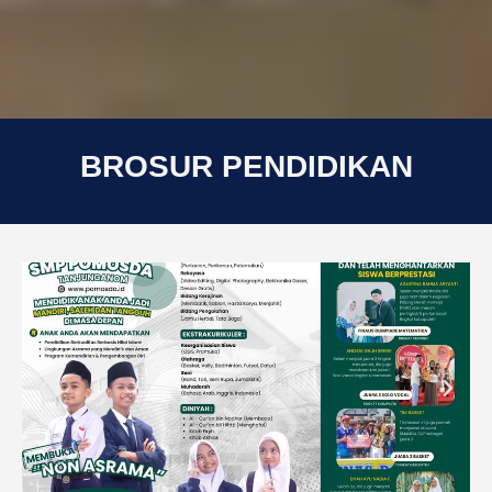
BROSUR PENDIDIKAN