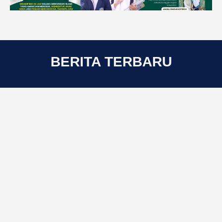
BERITA TERBARU