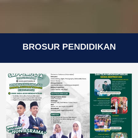
BROSUR PENDIDIKAN