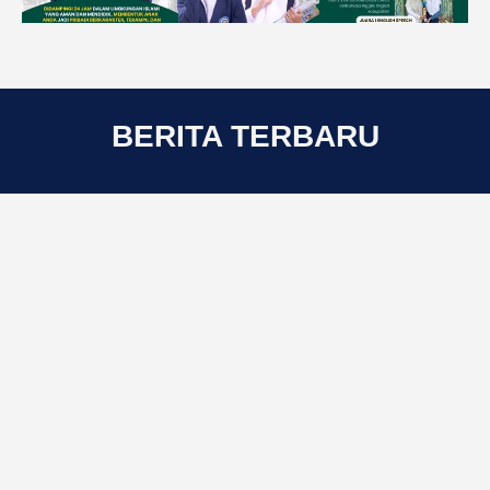
BERITA TERBARU