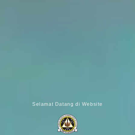
Selamat Datang di Website