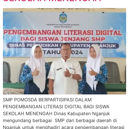
SMP POMOSDA BERPARTISIPASI DALAM
PENGEMBANGAN LITERASI DIGITAL BAGI SISWA
SEKOLAH MENENGAH Dinas Kabupaten Nganjuk
mengundang berbagai SMP dari berbagai daerah di
Nganjuk untuk menghadiri acara pengembangan literasi