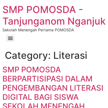
SMP POMOSDA -
Tanjunganom Nganjuk
Sekolah Menengah Pertama POMOSDA
Category:
Literasi
SMP POMOSDA
BERPARTISIPASI DALAM
PENGEMBANGAN LITERASI
DIGITAL BAGI SISWA
SEKOLAH MENENGAH