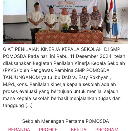
GIAT PENILAIAN KINERJA KEPALA SEKOLAH DI SMP
POMOSDA Pada hari ini Rabu, 11 Desember 2024 telah
dilaksanakan kegiatan Penilaian Kinerja Kepala Sekolah
(PKKS) oleh Pengawas Pembina SMP POMOSDA
TANJUNGANOM yaitu Ibu Dr.Dra. Esty Rokhyani,
M.Pd.,Kons. Penilaian kinerja kepala sekolah adalah
proses evaluasi yang bertujuan untuk menilai sejauh
mana kepala sekolah berhasil menjalankan tugas dan
tanggung […]
Sekolah Menengah Pertama POMOSDA
BERANDA
PROFILE
BERITA
PROGRAM