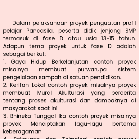
Dalam pelaksanaan proyek penguatan profil
pelajar Pancasila, peserta didik jenjang SMP
termasuk di fase D atau usia 13-15 tahun.
Adapun tema proyek untuk fase D adalah
sebagai berikut:
1. Gaya Hidup Berkelanjutan contoh proyek
misalnya membuat purwarupa sistem
pengelolaan sampah di satuan pendidikan.
2. Kerifan Lokal contoh proyek misalnya proyek
membuat Mural Akulturasi yang bercerita
tentang proses akulturasi dan dampaknya di
masyarakat saat ini.
3. Bhineka Tunggal Ika contoh proyek misalnya
proyek Menciptakan lagu-lagu bertema
keberagaman