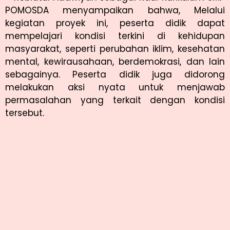
POMOSDA menyampaikan bahwa, Melalui
kegiatan proyek ini, peserta didik dapat
mempelajari kondisi terkini di kehidupan
masyarakat, seperti perubahan iklim, kesehatan
mental, kewirausahaan, berdemokrasi, dan lain
sebagainya. Peserta didik juga didorong
melakukan aksi nyata untuk menjawab
permasalahan yang terkait dengan kondisi
tersebut.