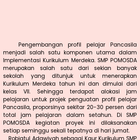
Pengembangan profil pelajar Pancasila
menjadi salah satu komponen utama dalam
Implementasi Kurikulum Merdeka. SMP POMOSDA
merupakan salah satu dari sekian banyak
sekolah yang ditunjuk untuk menerapkan
Kurikulum Merdeka tahun ini dan dimulai dari
kelas VII. Sehingga terdapat alokasi jam
pelajaran untuk projek penguatan profil pelajar
Pancasila, proporsinya sekitar 20-30 persen dari
total jam pelajaran dalam setahun. Di SMP
POMOSDA kegiatan proyek ini dilaksanakan
setiap seminggu sekali tepatnya di hari jumat.
Robiatul Adawiyah sebagai Kaur Kurikulum SMP