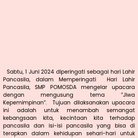
Sabtu, 1 Juni 2024 diperingati sebagai hari Lahir
Pancasila, dalam Memperingati Hari Lahir
Pancasila, SMP POMOSDA mengelar upacara
dengan mengusung tema ”Jiwa
Kepemimpinan”. Tujuan dilaksanakan upacara
ini adalah untuk menambah semangat
kebangsaan kita, kecintaan kita terhadap
pancasila dan isi-isi pancasila yang bisa di
terapkan dalam kehidupan sehari-hari untuk