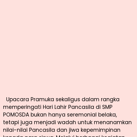
Upacara Pramuka sekaligus dalam rangka
memperingati Hari Lahir Pancasila di SMP
POMOSDA bukan hanya seremonial belaka,
tetapi juga menjadi wadah untuk menanamkan
nilai-nilai Pancasila dan jiwa kepemimpinan