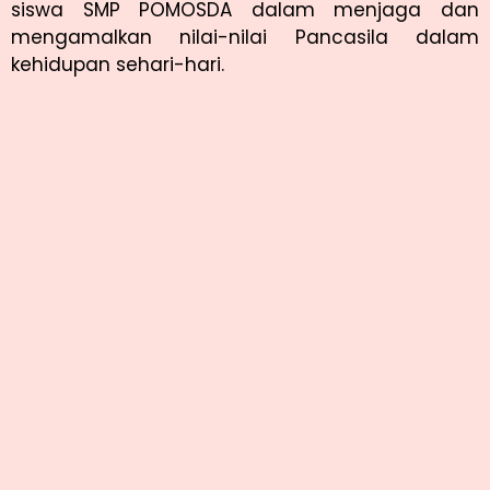
siswa SMP POMOSDA dalam menjaga dan
mengamalkan nilai-nilai Pancasila dalam
kehidupan sehari-hari.