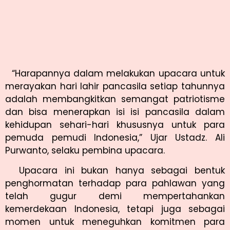
“Harapannya dalam melakukan upacara untuk
merayakan hari lahir pancasila setiap tahunnya
adalah membangkitkan semangat patriotisme
dan bisa menerapkan isi isi pancasila dalam
kehidupan sehari-hari khususnya untuk para
pemuda pemudi Indonesia,” Ujar Ustadz. Ali
Purwanto, selaku pembina upacara.
Upacara ini bukan hanya sebagai bentuk
penghormatan terhadap para pahlawan yang
telah gugur demi mempertahankan
kemerdekaan Indonesia, tetapi juga sebagai
momen untuk meneguhkan komitmen para