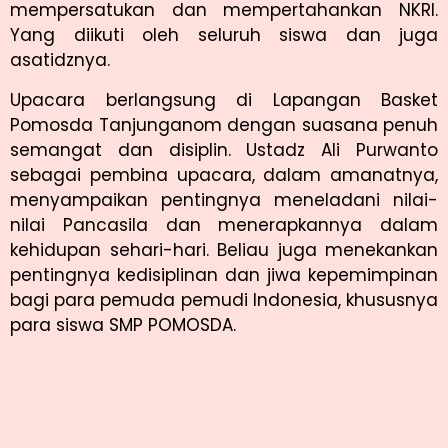
mempersatukan dan mempertahankan NKRI.
Yang diikuti oleh seluruh siswa dan juga
asatidznya.
Upacara berlangsung di Lapangan Basket
Pomosda Tanjunganom dengan suasana penuh
semangat dan disiplin. Ustadz Ali Purwanto
sebagai pembina upacara, dalam amanatnya,
menyampaikan pentingnya meneladani nilai-
nilai Pancasila dan menerapkannya dalam
kehidupan sehari-hari. Beliau juga menekankan
pentingnya kedisiplinan dan jiwa kepemimpinan
bagi para pemuda pemudi Indonesia, khususnya
para siswa SMP POMOSDA.