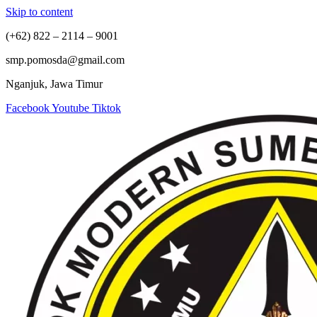
Skip to content
(+62) 822 – 2114 – 9001
smp.pomosda@gmail.com
Nganjuk, Jawa Timur
Facebook
Youtube
Tiktok