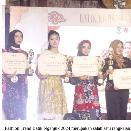
Fashion Trend Batik Nganjuk 2024 merupakan salah satu rangkaian k