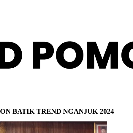
ION BATIK TREND NGANJUK 2024