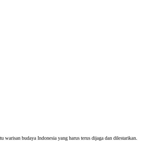
warisan budaya Indonesia yang harus terus dijaga dan dilestarikan.