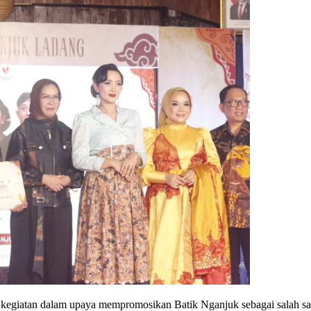
egiatan dalam upaya mempromosikan Batik Nganjuk sebagai salah satu 