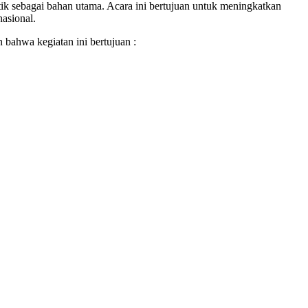
ik sebagai bahan utama. Acara ini bertujuan untuk meningkatkan
asional.
bahwa kegiatan ini bertujuan :