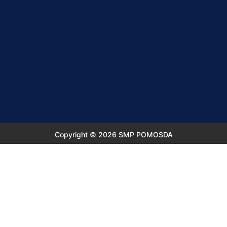
Copyright © 2026 SMP POMOSDA