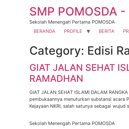
SMP POMOSDA - 
Sekolah Menengah Pertama POMOSDA
BERANDA
PROFILE
BERITA
P
Category:
Edisi 
GIAT JALAN SEHAT 
RAMADHAN
GIAT JALAN SEHAT ISLAMI DALAM RANGKA
pembukaannya menuturkan substansi acara 
Kejayaan NKRI, salah satunya sebagai wujud s
Sekolah Menengah Pertama POMOSDA