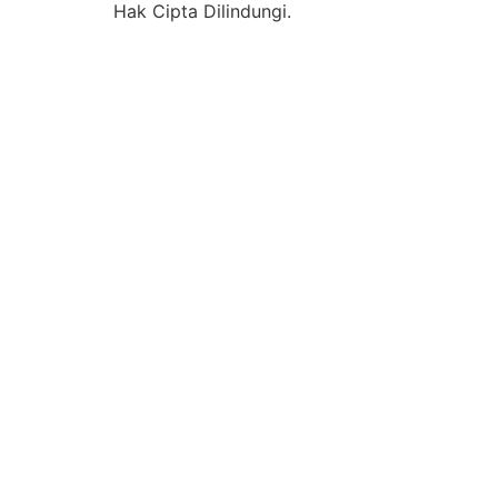
Hak Cipta Dilindungi.